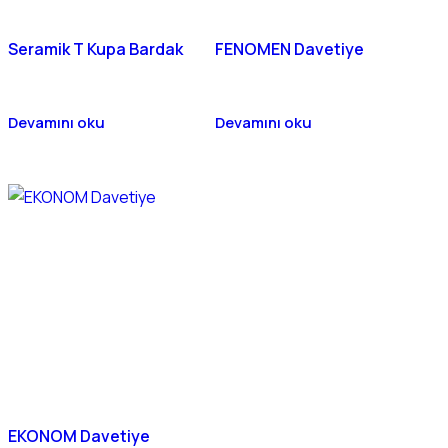
Seramik T Kupa Bardak
FENOMEN Davetiye
Devamını oku
Devamını oku
EKONOM Davetiye