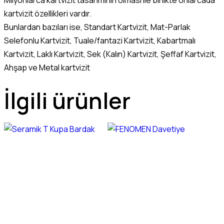
kartvizit özellikleri vardır.
Bunlardan bazıları ise, Standart Kartvizit, Mat-Parlak
Selefonlu Kartvizit, Tuale/fantazi Kartvizit, Kabartmalı
Kartvizit, Laklı Kartvizit, Sek (Kalın) Kartvizit, Şeffaf Kartvizit,
Ahşap ve Metal kartvizit
İlgili ürünler