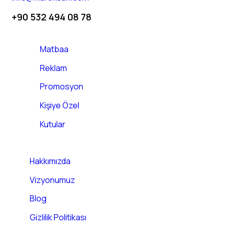
+90 532 494 08 78
Matbaa
Reklam
Promosyon
Kişiye Özel
Kutular
Hakkımızda
Vizyonumuz
Blog
Gizlilik Politikası