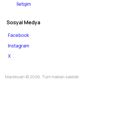
İletişim
Sosyal Medya
Facebook
Instagram
X
Mareksan © 2026. Tüm hakları saklıdır.