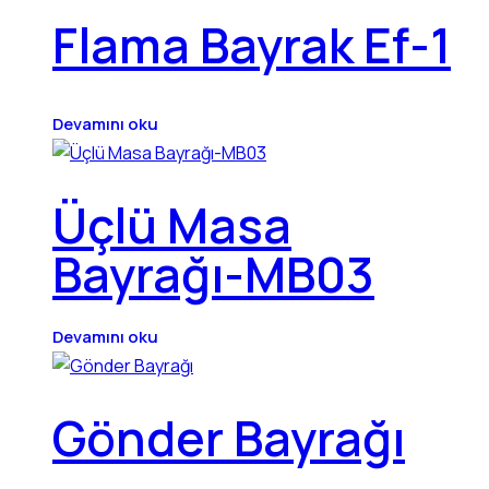
Flama Bayrak Ef-1
Devamını oku
Üçlü Masa
Bayrağı-MB03
Devamını oku
Gönder Bayrağı