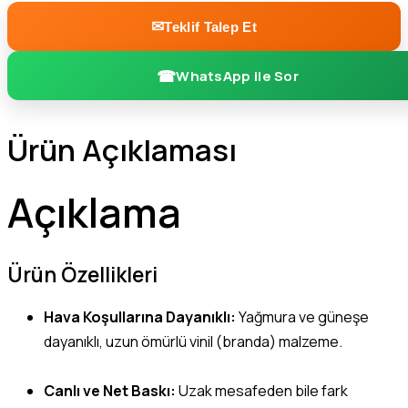
Teklif Talep Et
WhatsApp ile Sor
Ürün Açıklaması
Açıklama
Ürün Özellikleri
Hava Koşullarına Dayanıklı:
Yağmura ve güneşe
dayanıklı, uzun ömürlü vinil (branda) malzeme.
Canlı ve Net Baskı:
Uzak mesafeden bile fark