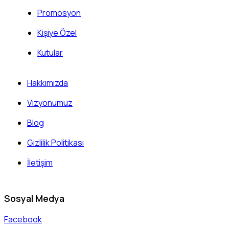
Promosyon
Kişiye Özel
Kutular
Hakkımızda
Vizyonumuz
Blog
Gizlilik Politikası
İletişim
Sosyal Medya
Facebook