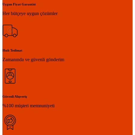
Uygun Fiyat Garantisi
Her bütçeye uygun çözümler
Hızlı Teslimat
Zamanında ve güvenli gönderim
Güvenli Alışveriş
%100 müşteri memnuniyeti