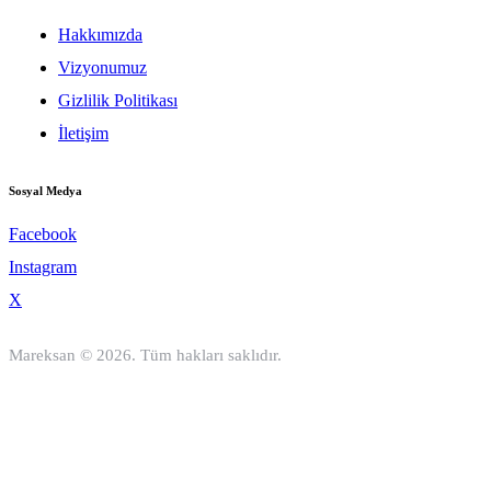
Hakkımızda
Vizyonumuz
Gizlilik Politikası
İletişim
Sosyal Medya
Facebook
Instagram
X
Mareksan © 2026. Tüm hakları saklıdır.