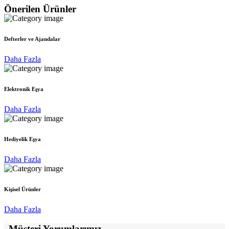
Önerilen Ürünler
Defterler ve Ajandalar
Daha Fazla
Elektronik Eşya
Daha Fazla
Hediyelik Eşya
Daha Fazla
Kişisel Ürünler
Daha Fazla
Müşteri Yorumlarımız