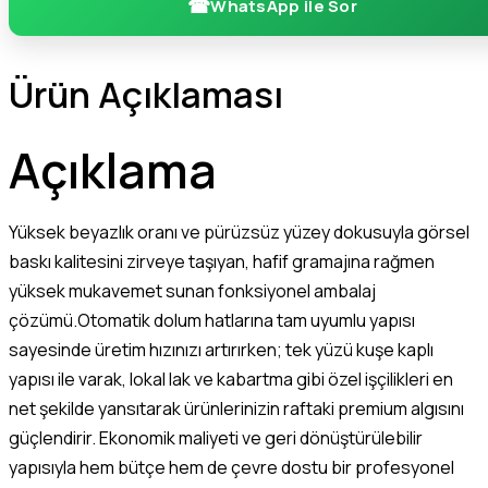
WhatsApp ile Sor
Ürün Açıklaması
Açıklama
Yüksek beyazlık oranı ve pürüzsüz yüzey dokusuyla görsel
baskı kalitesini zirveye taşıyan, hafif gramajına rağmen
yüksek mukavemet sunan fonksiyonel ambalaj
çözümü.Otomatik dolum hatlarına tam uyumlu yapısı
sayesinde üretim hızınızı artırırken; tek yüzü kuşe kaplı
yapısı ile varak, lokal lak ve kabartma gibi özel işçilikleri en
net şekilde yansıtarak ürünlerinizin raftaki premium algısını
güçlendirir. Ekonomik maliyeti ve geri dönüştürülebilir
yapısıyla hem bütçe hem de çevre dostu bir profesyonel