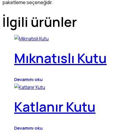
paketleme seçeneğidir.
İlgili ürünler
Mıknatıslı Kutu
Devamını oku
Katlanır Kutu
Devamını oku