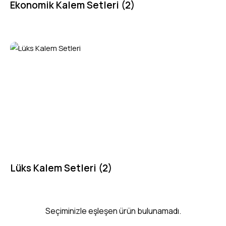
Ekonomik Kalem Setleri
(2)
Lüks Kalem Setleri
(2)
Seçiminizle eşleşen ürün bulunamadı.