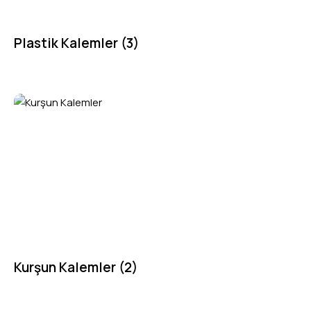
Plastik Kalemler
(3)
Kurşun Kalemler
(2)