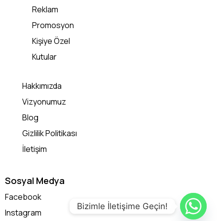
Reklam
Promosyon
Kişiye Özel
Kutular
Hakkımızda
Vizyonumuz
Blog
Gizlilik Politikası
İletişim
Sosyal Medya
Facebook
Bizimle İletişime Geçin!
Instagram