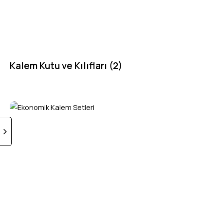
Kalem Kutu ve Kılıfları
(2)