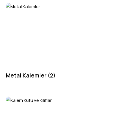
Metal Kalemler
(2)