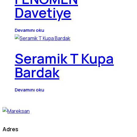
Davetiye
Devamını oku
Seramik T Kupa
Bardak
Devamını oku
Adres