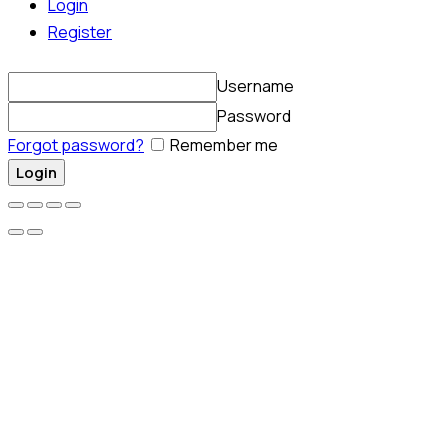
Login
Register
Username
Password
Forgot password?
Remember me