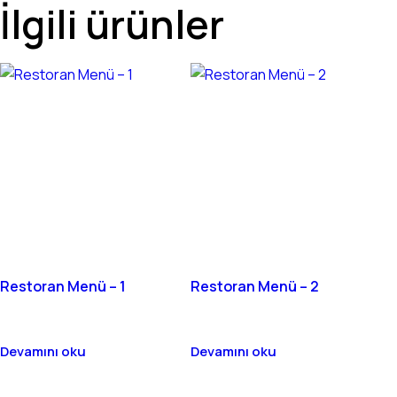
İlgili ürünler
Restoran Menü – 1
Restoran Menü – 2
Devamını oku
Devamını oku