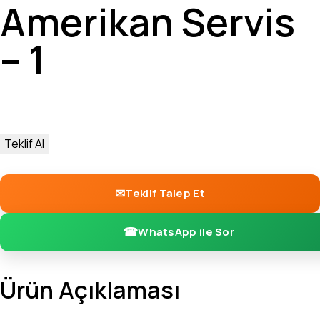
Amerikan Servis
– 1
Teklif Al
Teklif Talep Et
WhatsApp ile Sor
Ürün Açıklaması