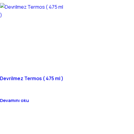
Devrilmez Termos ( 475 ml )
Devamını oku