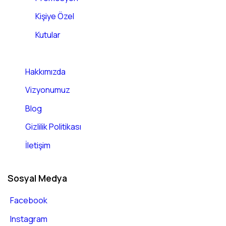
Kişiye Özel
Kutular
Hakkımızda
Vizyonumuz
Blog
Gizlilik Politikası
İletişim
Sosyal Medya
Facebook
Instagram