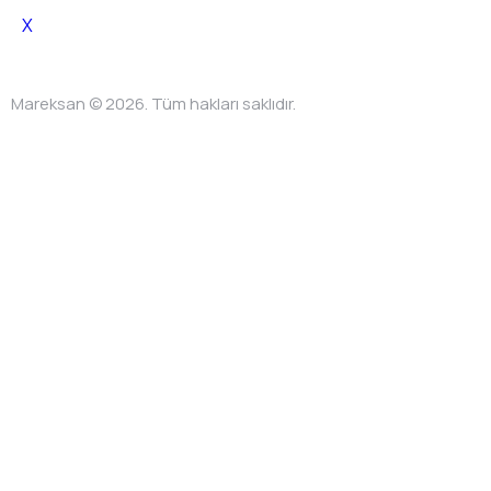
X
Mareksan © 2026. Tüm hakları saklıdır.