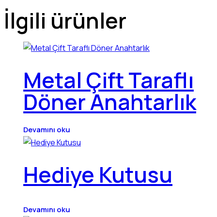
İlgili ürünler
Metal Çift Taraflı
Döner Anahtarlık
Devamını oku
Hediye Kutusu
Devamını oku