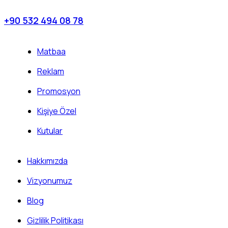
+90 532 494 08 78
Matbaa
Reklam
Promosyon
Kişiye Özel
Kutular
Hakkımızda
Vizyonumuz
Blog
Gizlilik Politikası