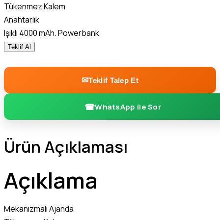
Tükenmez Kalem
Anahtarlık
Işıklı 4000 mAh. Powerbank
Teklif Al
Teklif Talep Et
WhatsApp ile Sor
Ürün Açıklaması
Açıklama
Mekanizmalı Ajanda