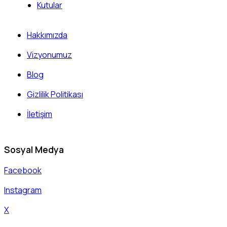
Kutular
Hakkımızda
Vizyonumuz
Blog
Gizlilik Politikası
İletişim
Sosyal Medya
Facebook
Instagram
X