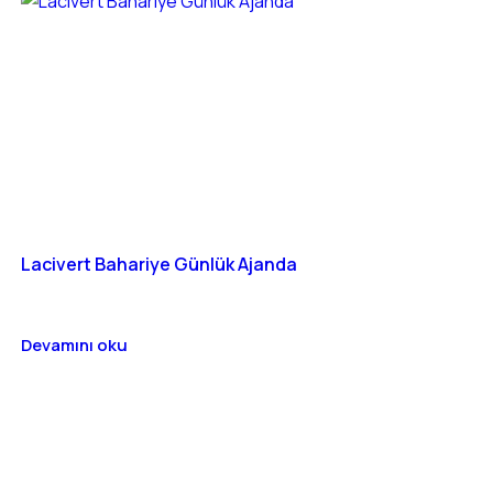
Lacivert Bahariye Günlük Ajanda
Devamını oku