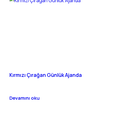
Kırmızı Çırağan Günlük Ajanda
Devamını oku