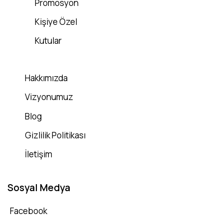
Promosyon
Kişiye Özel
Kutular
Hakkımızda
Vizyonumuz
Blog
Gizlilik Politikası
İletişim
Sosyal Medya
Facebook