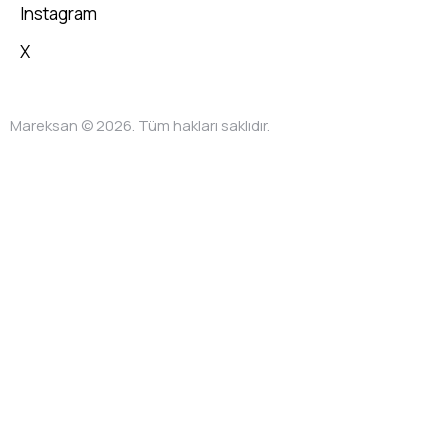
Instagram
X
Mareksan © 2026. Tüm hakları saklıdır.