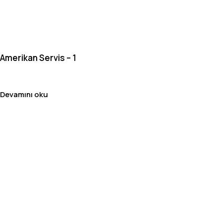
Amerikan Servis – 1
Devamını oku