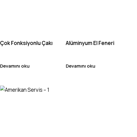
Çok Fonksiyonlu Çakı
Alüminyum El Feneri
Devamını oku
Devamını oku