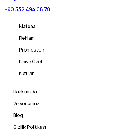
+90 532 494 08 78
Matbaa
Reklam
Promosyon
Kişiye Özel
Kutular
Hakkımızda
Vizyonumuz
Blog
Gizlilik Politikası