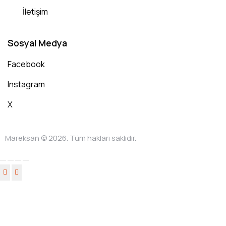
İletişim
Sosyal Medya
Facebook
Instagram
X
Mareksan © 2026. Tüm hakları saklıdır.