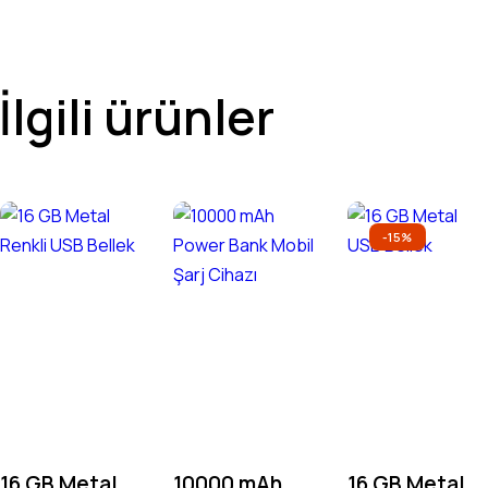
İlgili ürünler
-15%
16 GB Metal
10000 mAh
16 GB Metal