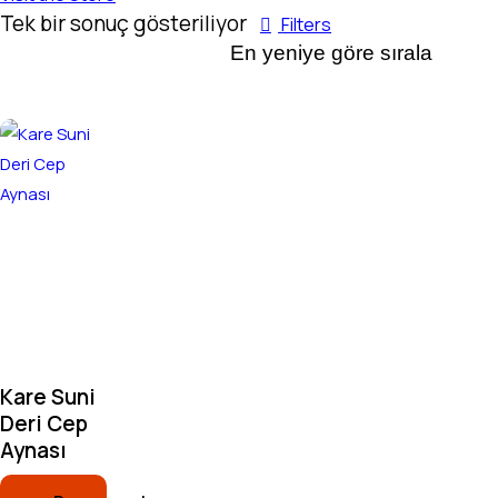
Tek bir sonuç gösteriliyor
Filters
Kare Suni
Deri Cep
Aynası