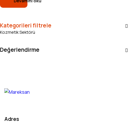
Devamını oku
Kategorileri filtrele
Kozmetik Sektörü
Değerlendirme
Adres