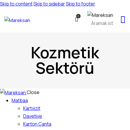
Skip to content
Skip to sidebar
Skip to footer
0
Kozmetik
Sektörü
Close
Matbaa
Kartvizit
Davetiye
Karton Çanta