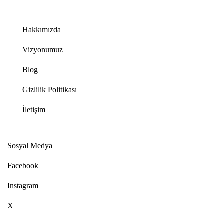
Hakkımızda
Vizyonumuz
Blog
Gizlilik Politikası
İletişim
Sosyal Medya
Facebook
Instagram
X