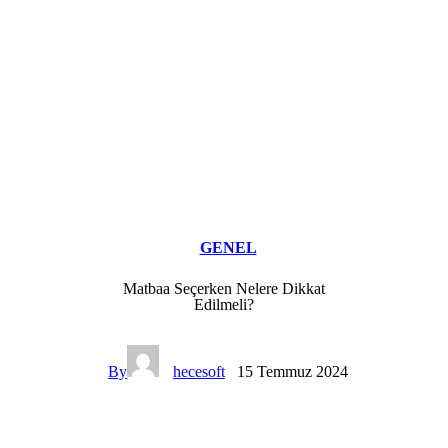
GENEL
Matbaa Seçerken Nelere Dikkat
Edilmeli?
By
hecesoft
15 Temmuz 2024