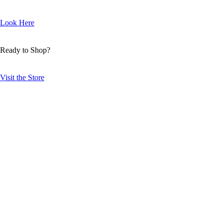
Look Here
Ready to Shop?
Visit the Store