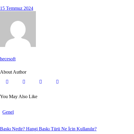
15 Temmuz 2024
hecesoft
About Author
You May Also Like
Genel
Baskı Nedir? Hangi Baskı Türü Ne İçin Kullanılır?