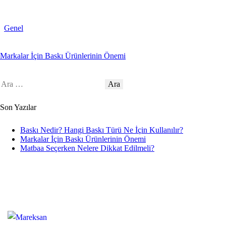
Genel
Markalar İçin Baskı Ürünlerinin Önemi
Son Yazılar
Baskı Nedir? Hangi Baskı Türü Ne İçin Kullanılır?
Markalar İçin Baskı Ürünlerinin Önemi
Matbaa Seçerken Nelere Dikkat Edilmeli?