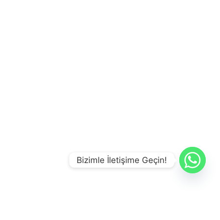
Bizimle İletişime Geçin!