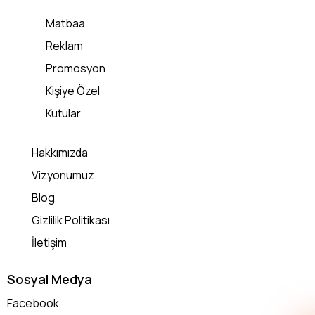
Matbaa
Reklam
Promosyon
Kişiye Özel
Kutular
Hakkımızda
Vizyonumuz
Blog
Gizlilik Politikası
İletişim
Sosyal Medya
Facebook