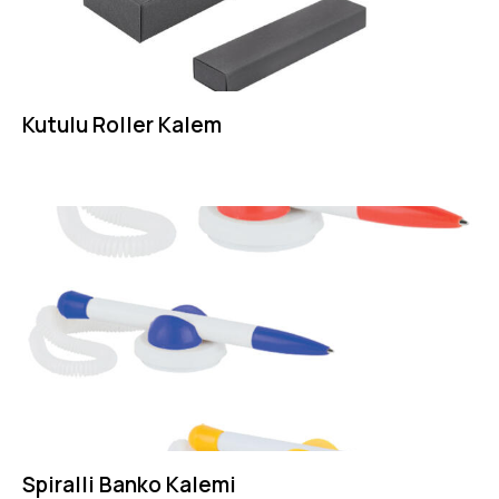
Kutulu Roller Kalem
Spiralli Banko Kalemi