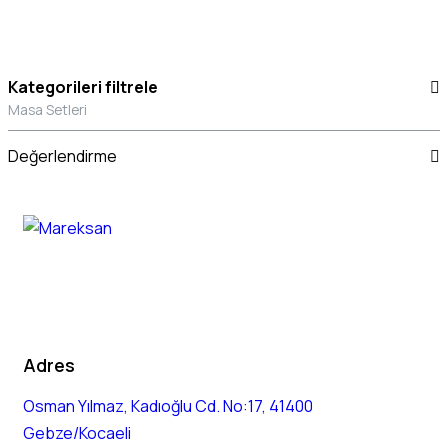
Kategorileri filtrele
Masa Setleri
Değerlendirme
Adres
Osman Yılmaz, Kadıoğlu Cd. No:17, 41400
Gebze/Kocaeli